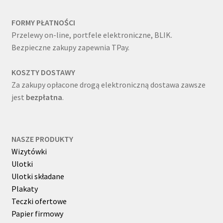
FORMY PŁATNOŚCI
Przelewy on-line, portfele elektroniczne, BLIK.
Bezpieczne zakupy zapewnia TPay.
KOSZTY DOSTAWY
Za zakupy opłacone drogą elektroniczną dostawa zawsze
jest
bezpłatna
.
NASZE PRODUKTY
Wizytówki
Ulotki
Ulotki składane
Plakaty
Teczki ofertowe
Papier firmowy