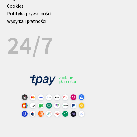
Cookies
Polityka prywatności
Wysyłka i płatności
24/7