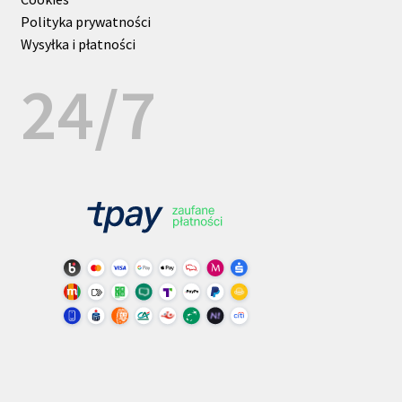
Polityka prywatności
Wysyłka i płatności
24/7