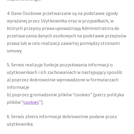
4. Dane Osobowe przetwarzane są na podstawie zgody
wyrażanej przez Użytkownika oraz w przypadkach, w
których przepisy prawa upoważniają Administratora do
przetwarzania danych osobowych na podstawie przepisów
prawa lub w celu realizacji zawartej pomiędzy stronami
umowy.
5. Serwis realizuje funkcje pozyskiwania informacji o
użytkownikach i ich zachowaniach w następujący sposób:
a) poprzez dobrowolnie wprowadzone w formularzach
informacje
b) poprzez gromadzenie plików “cookies” [patrz polityka
plików “
cookies
”].
6. Serwis zbiera informacje dobrowolnie podane przez
użytkownika.