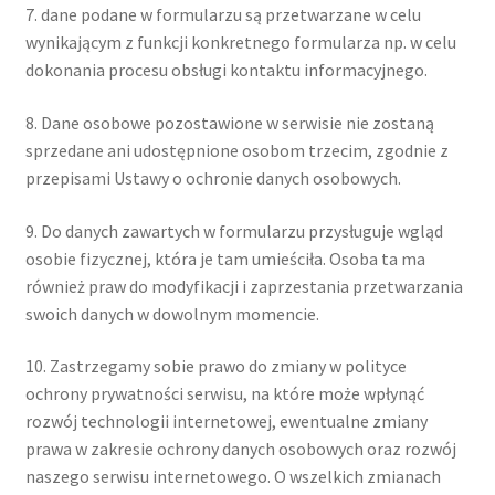
7. dane podane w formularzu są przetwarzane w celu
wynikającym z funkcji konkretnego formularza np. w celu
dokonania procesu obsługi kontaktu informacyjnego.
8. Dane osobowe pozostawione w serwisie nie zostaną
sprzedane ani udostępnione osobom trzecim, zgodnie z
przepisami Ustawy o ochronie danych osobowych.
9. Do danych zawartych w formularzu przysługuje wgląd
osobie fizycznej, która je tam umieściła. Osoba ta ma
również praw do modyfikacji i zaprzestania przetwarzania
swoich danych w dowolnym momencie.
10. Zastrzegamy sobie prawo do zmiany w polityce
ochrony prywatności serwisu, na które może wpłynąć
rozwój technologii internetowej, ewentualne zmiany
prawa w zakresie ochrony danych osobowych oraz rozwój
naszego serwisu internetowego. O wszelkich zmianach