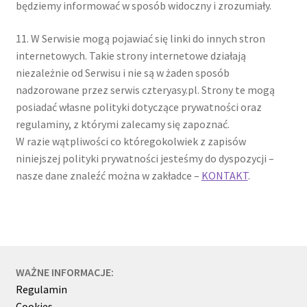
będziemy informować w sposób widoczny i zrozumiały.
11. W Serwisie mogą pojawiać się linki do innych stron
internetowych. Takie strony internetowe działają
niezależnie od Serwisu i nie są w żaden sposób
nadzorowane przez serwis czteryasy.pl. Strony te mogą
posiadać własne polityki dotyczące prywatności oraz
regulaminy, z którymi zalecamy się zapoznać.
W razie wątpliwości co któregokolwiek z zapisów
niniejszej polityki prywatności jesteśmy do dyspozycji –
nasze dane znaleźć można w zakładce –
KONTAKT
.
WAŻNE INFORMACJE:
Regulamin
Cookies