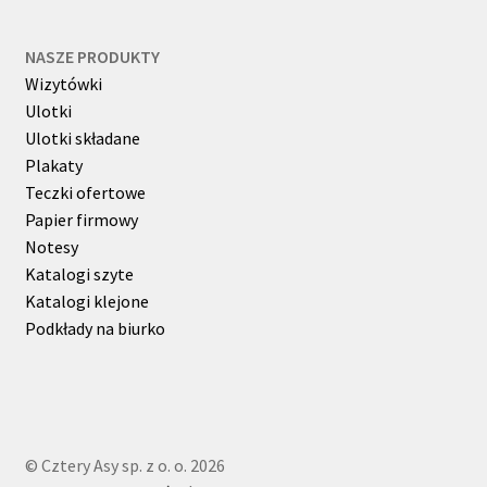
NASZE PRODUKTY
Wizytówki
Ulotki
Ulotki składane
Plakaty
Teczki ofertowe
Papier firmowy
Notesy
Katalogi szyte
Katalogi klejone
Podkłady na biurko
© Cztery Asy sp. z o. o. 2026