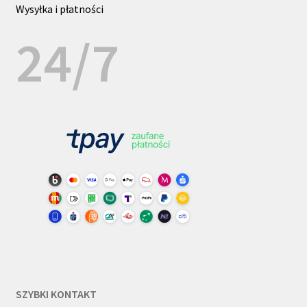
Wysyłka i płatności
24/7
SZYBKI KONTAKT