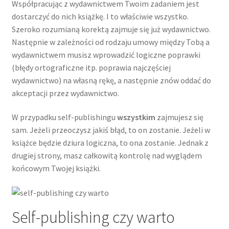
Współpracując z wydawnictwem Twoim zadaniem jest
dostarczyć do nich książkę. I to właściwie wszystko.
Szeroko rozumianą korektą zajmuje się już wydawnictwo.
Następnie w zależności od rodzaju umowy między Tobą a
wydawnictwem musisz wprowadzić logiczne poprawki
(błędy ortograficzne itp. poprawia najczęściej
wydawnictwo) na własną rękę, a następnie znów oddać do
akceptacji przez wydawnictwo.
W przypadku self-publishingu
wszystkim
zajmujesz się
sam. Jeżeli przeoczysz jakiś błąd, to on zostanie. Jeżeli w
książce będzie dziura logiczna, to ona zostanie. Jednak z
drugiej strony, masz całkowitą kontrolę nad wyglądem
końcowym Twojej książki.
Self-publishing czy warto