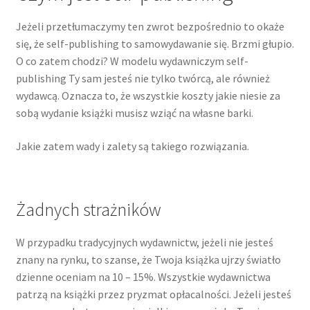
Jeżeli przetłumaczymy ten zwrot bezpośrednio to okaże
się, że self-publishing to samowydawanie się. Brzmi głupio.
O co zatem chodzi? W modelu wydawniczym self-
publishing Ty sam jesteś nie tylko twórcą, ale również
wydawcą. Oznacza to, że wszystkie koszty jakie niesie za
sobą wydanie książki musisz wziąć na własne barki.
Jakie zatem wady i zalety są takiego rozwiązania.
Żadnych strażników
W przypadku tradycyjnych wydawnictw, jeżeli nie jesteś
znany na rynku, to szanse, że Twoja książka ujrzy światło
dzienne oceniam na 10 – 15%. Wszystkie wydawnictwa
patrzą na książki przez pryzmat opłacalności. Jeżeli jesteś