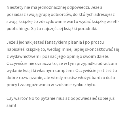
Niestety nie ma jednoznacznej odpowiedzi. Jeżeli
posiadasz swoją grupę odbiorców, do których adresujesz
swoją książkę to zdecydowanie warto wydać książkę w self-
publishingu. Są to najczęściej książki poradniki.
Jeżeli jednak jesteś fanatykiem pisania i po prostu
napisałeś książkę to, według mnie, lepiej skontaktować się
z wydawnictwem i poznać jego opinię o swoim dziele.
Oczywiście nie oznacza to, że w tym przypadku odradzam
wydanie książki własnym sumptem. Oczywiście jest też to
dobre rozwiązanie, ale wtedy musisz włożyć bardzo dużo
pracy i zaangażowania w szukanie rynku zbytu.
Czy warto? No to pytanie musisz odpowiedzieć sobie już
sam!