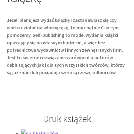
Jeżeli planujesz wydać książkę i zastanawiasz się czy
warto działać na własną rękę, to my chętnie Ci w tym
pomożemy. Self-publishing to model wydania książki
opierający się na własnym budżecie, a więc bez
pośrednictwa wydawnictw i innych zewnętrznych firm.
Jest to świetne rozwiązanie zarówno dla autorów
debiutujących jak i dla tych wszystkich twórców, którzy
są już znani lub posiadają szeroką rzeszę odbiorców.
Druk książek