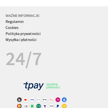
WAŻNE INFORMACJE:
Regulamin
Cookies
Polityka prywatności
Wysyłka i płatności
24/7