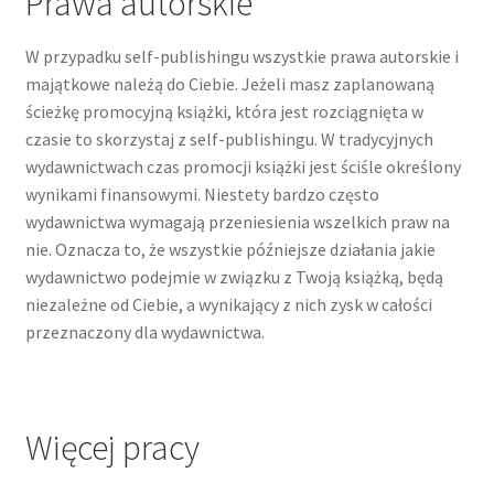
Prawa autorskie
W przypadku self-publishingu wszystkie prawa autorskie i
majątkowe należą do Ciebie. Jeżeli masz zaplanowaną
ścieżkę promocyjną książki, która jest rozciągnięta w
czasie to skorzystaj z self-publishingu. W tradycyjnych
wydawnictwach czas promocji książki jest ściśle określony
wynikami finansowymi. Niestety bardzo często
wydawnictwa wymagają przeniesienia wszelkich praw na
nie. Oznacza to, że wszystkie późniejsze działania jakie
wydawnictwo podejmie w związku z Twoją książką, będą
niezależne od Ciebie, a wynikający z nich zysk w całości
przeznaczony dla wydawnictwa.
Więcej pracy