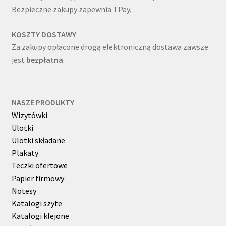
Bezpieczne zakupy zapewnia TPay.
KOSZTY DOSTAWY
Za zakupy opłacone drogą elektroniczną dostawa zawsze
jest
bezpłatna
.
NASZE PRODUKTY
Wizytówki
Ulotki
Ulotki składane
Plakaty
Teczki ofertowe
Papier firmowy
Notesy
Katalogi szyte
Katalogi klejone