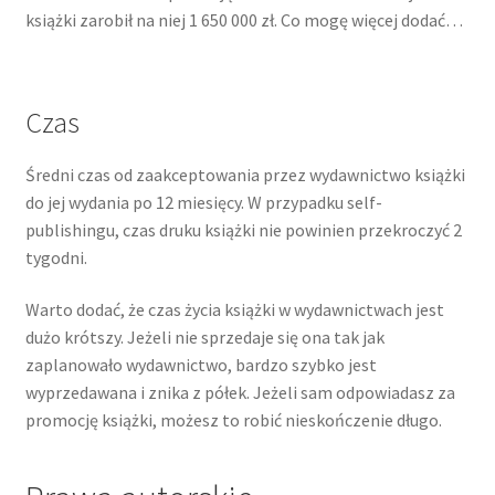
książki zarobił na niej 1 650 000 zł. Co mogę więcej dodać…
Czas
Średni czas od zaakceptowania przez wydawnictwo książki
do jej wydania po 12 miesięcy. W przypadku self-
publishingu, czas druku książki nie powinien przekroczyć 2
tygodni.
Warto dodać, że czas życia książki w wydawnictwach jest
dużo krótszy. Jeżeli nie sprzedaje się ona tak jak
zaplanowało wydawnictwo, bardzo szybko jest
wyprzedawana i znika z półek. Jeżeli sam odpowiadasz za
promocję książki, możesz to robić nieskończenie długo.