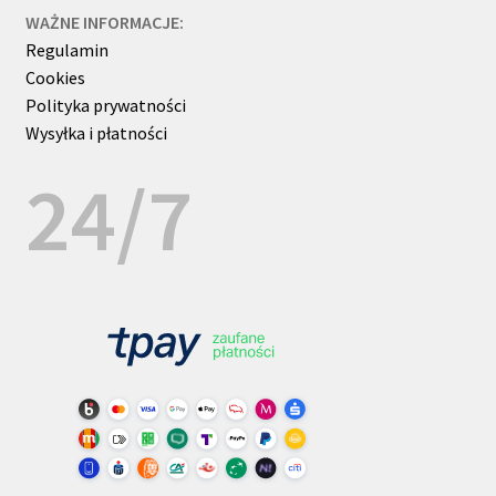
WAŻNE INFORMACJE:
Regulamin
Cookies
Polityka prywatności
Wysyłka i płatności
24/7