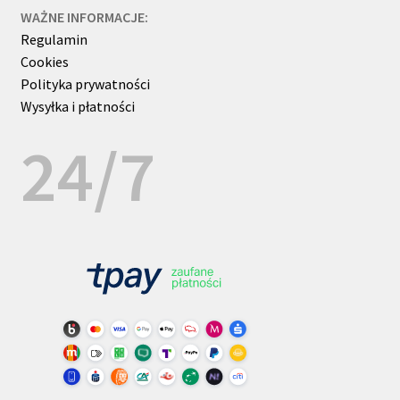
WAŻNE INFORMACJE:
Regulamin
Cookies
Polityka prywatności
Wysyłka i płatności
24/7