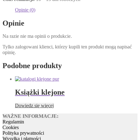
Opinie (0)
Opinie
Na razie nie ma opinii o produkcie.
Tylko zalogowani klienci, którzy kupili ten produkt mogą napisać
opinię.
Podobne produkty
Książki klejone
Dowiedz się więcej
WAŻNE INFORMACJE:
Regulamin
Cookies
Polityka prywatności
Wysyłka i płatności