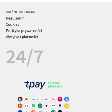
WAŻNE INFORMACJE:
Regulamin
Cookies
Polityka prywatności
Wysyłka i płatności
24/7