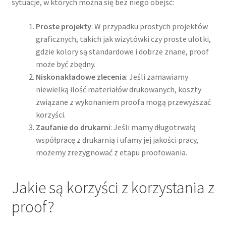
sytuacje, w których można się bez niego obejść:
Proste projekty
: W przypadku prostych projektów
graficznych, takich jak wizytówki czy proste ulotki,
gdzie kolory są standardowe i dobrze znane, proof
może być zbędny.
Niskonakładowe zlecenia
: Jeśli zamawiamy
niewielką ilość materiałów drukowanych, koszty
związane z wykonaniem proofa mogą przewyższać
korzyści.
Zaufanie do drukarni
: Jeśli mamy długotrwałą
współpracę z drukarnią i ufamy jej jakości pracy,
możemy zrezygnować z etapu proofowania.
Jakie są korzyści z korzystania z
proof?