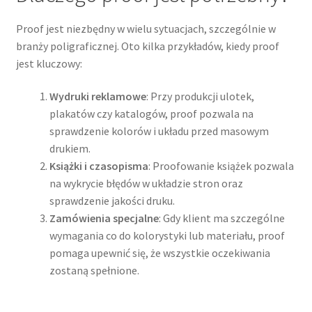
Proof jest niezbędny w wielu sytuacjach, szczególnie w
branży poligraficznej. Oto kilka przykładów, kiedy proof
jest kluczowy:
Wydruki reklamowe
: Przy produkcji ulotek,
plakatów czy katalogów, proof pozwala na
sprawdzenie kolorów i układu przed masowym
drukiem.
Książki i czasopisma
: Proofowanie książek pozwala
na wykrycie błędów w układzie stron oraz
sprawdzenie jakości druku.
Zamówienia specjalne
: Gdy klient ma szczególne
wymagania co do kolorystyki lub materiału, proof
pomaga upewnić się, że wszystkie oczekiwania
zostaną spełnione.