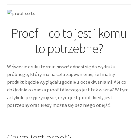
Proof – co to jest i komu
to potrzebne?
W świecie druku termin
proof
odnosi się do wydruku
próbnego, który ma na celu zapewnienie, że finalny
produkt będzie wyglądał zgodnie z oczekiwaniami. Ale co
dokładnie oznacza proof i dlaczego jest tak ważny? W tym
artykule przyjrzymy się, czym jest proof, kiedy jest
potrzebny oraz kiedy można się bez niego obejść.
Czym jest proof?