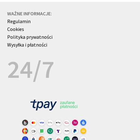
WAŻNE INFORMACJE:
Regulamin
Cookies
Polityka prywatności
Wysyłka i płatności
24/7