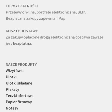
FORMY PŁATNOŚCI
Przelewy on-line, portfele elektroniczne, BLIK.
Bezpieczne zakupy zapewnia TPay.
KOSZTY DOSTAWY
Za zakupy opłacone drogą elektroniczną dostawa zawsze
jest
bezpłatna
.
NASZE PRODUKTY
Wizytówki
Ulotki
Ulotki składane
Plakaty
Teczki ofertowe
Papier firmowy
Notesy