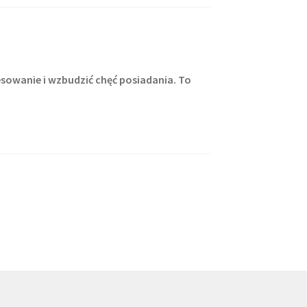
resowanie i wzbudzić chęć posiadania. To