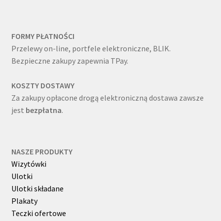
FORMY PŁATNOŚCI
Przelewy on-line, portfele elektroniczne, BLIK.
Bezpieczne zakupy zapewnia TPay.
KOSZTY DOSTAWY
Za zakupy opłacone drogą elektroniczną dostawa zawsze
jest
bezpłatna
.
NASZE PRODUKTY
Wizytówki
Ulotki
Ulotki składane
Plakaty
Teczki ofertowe