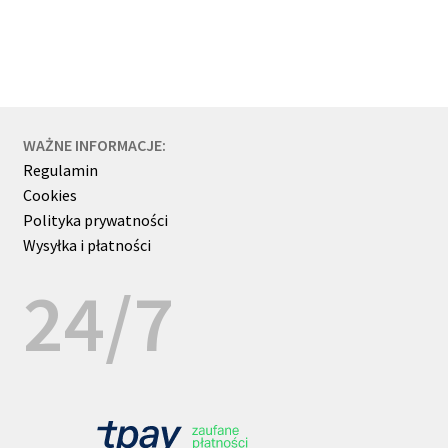
WAŻNE INFORMACJE:
Regulamin
Cookies
Polityka prywatności
Wysyłka i płatności
24/7