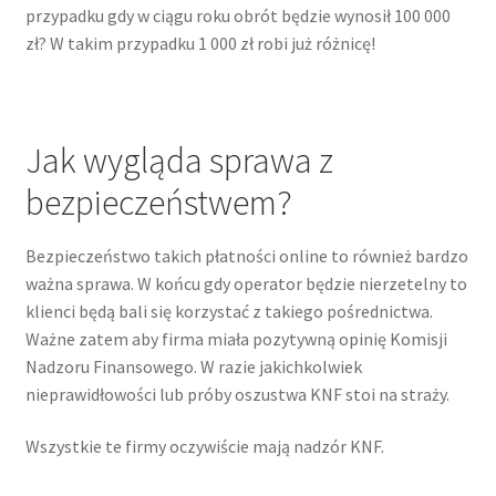
przypadku gdy w ciągu roku obrót będzie wynosił 100 000
zł? W takim przypadku 1 000 zł robi już różnicę!
Jak wygląda sprawa z
bezpieczeństwem?
Bezpieczeństwo takich płatności online to również bardzo
ważna sprawa. W końcu gdy operator będzie nierzetelny to
klienci będą bali się korzystać z takiego pośrednictwa.
Ważne zatem aby firma miała pozytywną opinię Komisji
Nadzoru Finansowego. W razie jakichkolwiek
nieprawidłowości lub próby oszustwa KNF stoi na straży.
Wszystkie te firmy oczywiście mają nadzór KNF.