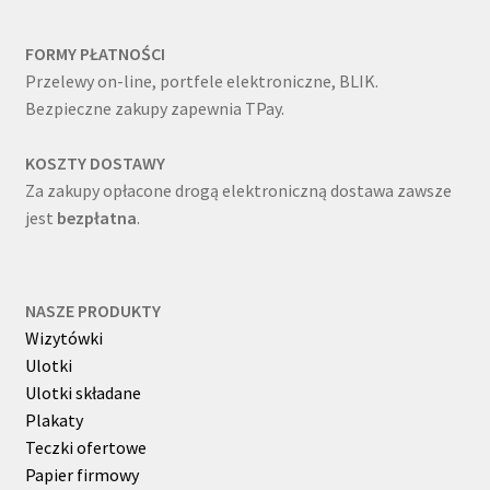
FORMY PŁATNOŚCI
Przelewy on-line, portfele elektroniczne, BLIK.
Bezpieczne zakupy zapewnia TPay.
KOSZTY DOSTAWY
Za zakupy opłacone drogą elektroniczną dostawa zawsze
jest
bezpłatna
.
NASZE PRODUKTY
Wizytówki
Ulotki
Ulotki składane
Plakaty
Teczki ofertowe
Papier firmowy