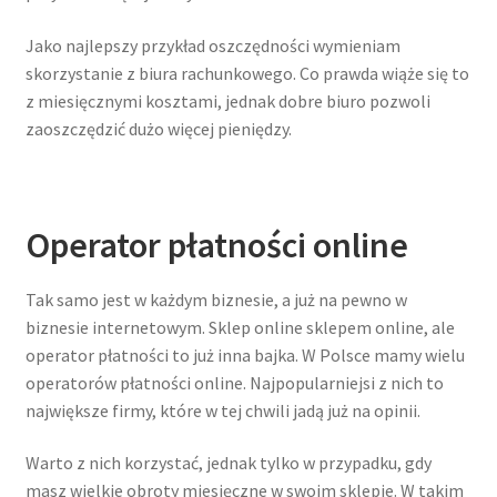
Jako najlepszy przykład oszczędności wymieniam
skorzystanie z biura rachunkowego. Co prawda wiąże się to
z miesięcznymi kosztami, jednak dobre biuro pozwoli
zaoszczędzić dużo więcej pieniędzy.
Operator płatności online
Tak samo jest w każdym biznesie, a już na pewno w
biznesie internetowym. Sklep online sklepem online, ale
operator płatności to już inna bajka. W Polsce mamy wielu
operatorów płatności online. Najpopularniejsi z nich to
największe firmy, które w tej chwili jadą już na opinii.
Warto z nich korzystać, jednak tylko w przypadku, gdy
masz wielkie obroty miesięczne w swoim sklepie. W takim