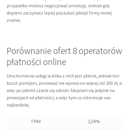
przypadku możesz negocjować prowizję. Jednak gdy
dopiero zaczynasz lepiej poszukać jakiejś firmy mniej
znanej.
Porównanie ofert 8 operatorów
płatności online
Uruchomienie usługi w kilku z nich jest płatne, jednak ten
koszt pomijam, ponieważ nie wynosi on więcej niż 200 zł, a
więc po jakimś czasie się odrobi. Skupiam się jedynie na
prowizjach od płatności, a więc tym co interesuje nas
najbardziej.
TPAY
1,59%