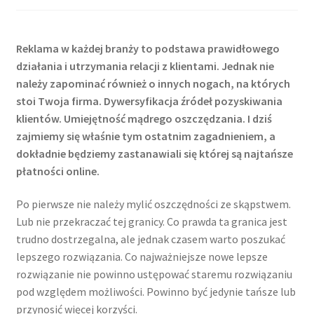
Reklama w każdej branży to podstawa prawidłowego
działania i utrzymania relacji z klientami. Jednak nie
należy zapominać również o innych nogach, na których
stoi Twoja firma. Dywersyfikacja źródeł pozyskiwania
klientów. Umiejętność mądrego oszczędzania. I dziś
zajmiemy się właśnie tym ostatnim zagadnieniem, a
dokładnie będziemy zastanawiali się której są najtańsze
płatności online.
Po pierwsze nie należy mylić oszczędności ze skąpstwem.
Lub nie przekraczać tej granicy. Co prawda ta granica jest
trudno dostrzegalna, ale jednak czasem warto poszukać
lepszego rozwiązania. Co najważniejsze nowe lepsze
rozwiązanie nie powinno ustępować staremu rozwiązaniu
pod względem możliwości. Powinno być jedynie tańsze lub
przynosić więcej korzyści.