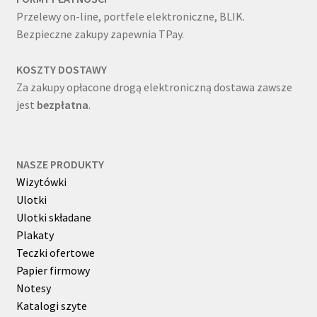
Przelewy on-line, portfele elektroniczne, BLIK.
Bezpieczne zakupy zapewnia TPay.
KOSZTY DOSTAWY
Za zakupy opłacone drogą elektroniczną dostawa zawsze
jest
bezpłatna
.
NASZE PRODUKTY
Wizytówki
Ulotki
Ulotki składane
Plakaty
Teczki ofertowe
Papier firmowy
Notesy
Katalogi szyte