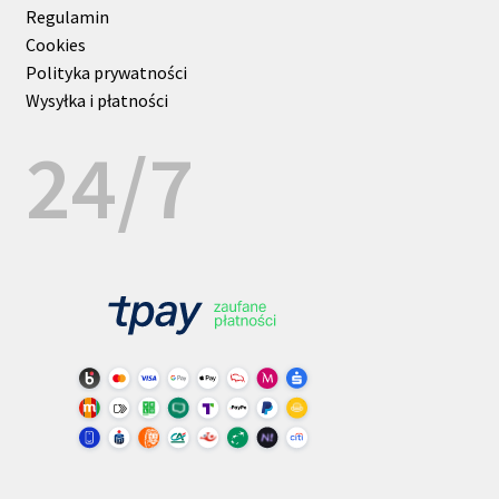
Regulamin
Cookies
Polityka prywatności
Wysyłka i płatności
24/7