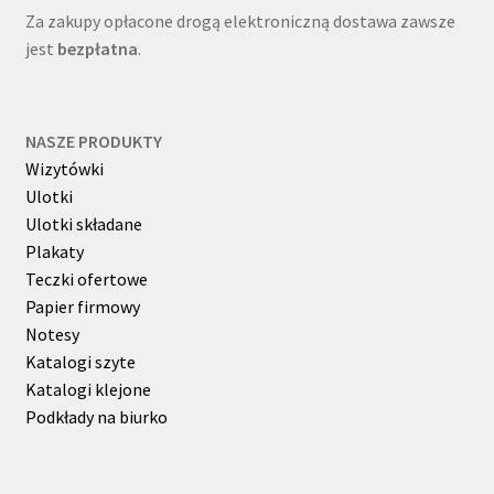
Za zakupy opłacone drogą elektroniczną dostawa zawsze
jest
bezpłatna
.
NASZE PRODUKTY
Wizytówki
Ulotki
Ulotki składane
Plakaty
Teczki ofertowe
Papier firmowy
Notesy
Katalogi szyte
Katalogi klejone
Podkłady na biurko